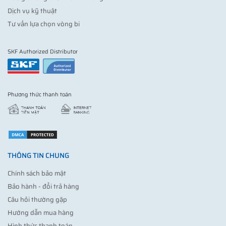
Dịch vụ kỹ thuật
Tư vấn lựa chọn vòng bi
SKF Authorized Distributor
Phương thức thanh toán
THÔNG TIN CHUNG
Chính sách bảo mật
Bảo hành - đổi trả hàng
Câu hỏi thường gặp
Hướng dẫn mua hàng
Hình thức thanh toán