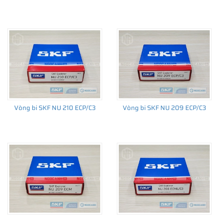
Vòng bi SKF NU 210 ECP/C3
Vòng bi SKF NU 209 ECP/C3