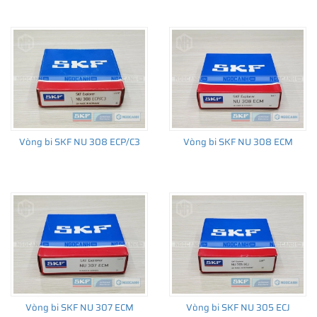
Vòng bi SKF NU 308 ECP/C3
Vòng bi SKF NU 308 ECM
Vòng bi SKF NU 307 ECM
Vòng bi SKF NU 305 ECJ