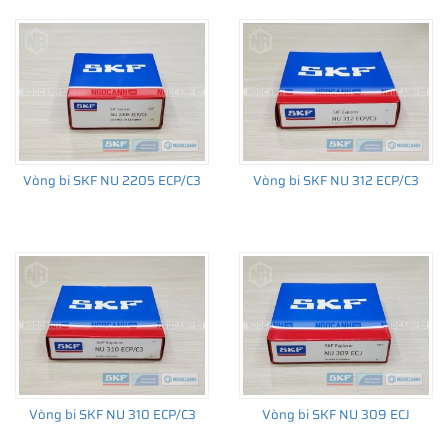
Vòng bi SKF NU 2205 ECP/C3
Vòng bi SKF NU 312 ECP/C3
Vòng bi SKF NU 310 ECP/C3
Vòng bi SKF NU 309 ECJ