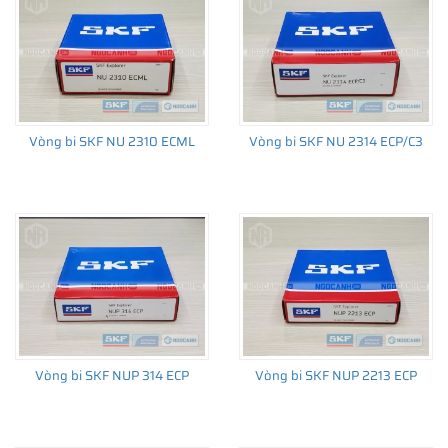
Vòng bi SKF NU 2310 ECML
Vòng bi SKF NU 2314 ECP/C3
Vòng bi SKF NUP 314 ECP
Vòng bi SKF NUP 2213 ECP