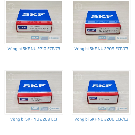
Vòng bi SKF NU 2210 ECP/C3
Vòng bi SKF NU 2209 ECP/C3
Vòng bi SKF NU 2209 ECJ
Vòng bi SKF NU 2206 ECP/C3