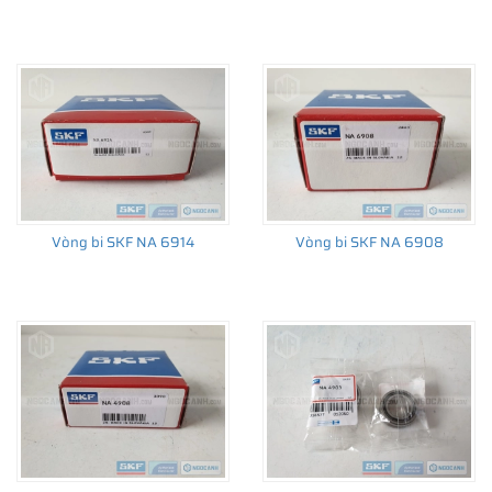
Vòng bi SKF NA 6914
Vòng bi SKF NA 6908