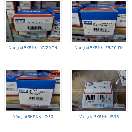
Vòng bi SKF NKI 40/20 TN
Vòng bi SKF NKI 25/20 TN
Vòng bi SKF NKI 17/20
Vòng bi SKF NKI 15/16