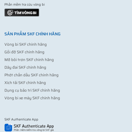
Phần mềm tra cứu vòng bi
SẢN PHẨM SKF CHÍNH HÃNG
Vòng bi SKF chính hãng
Gối đỡ SKF chính hãng
Mỡ bôi trơn SKF chính hãng
Dây đai SKF chính hãng
Phớt chắn dầu SKF chính hãng
Xích tải SKF chính hãng
Dụng cụ bảo trì SKF chính hãng
Vòng bi xe máy SKF chính hãng
SKF Authenticate App