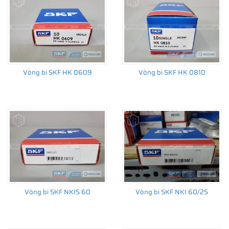
Vòng bi SKF HK 0609
Vòng bi SKF HK 0810
Vòng bi SKF NKIS 60
Vòng bi SKF NKI 60/25