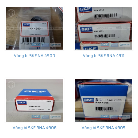
Vòng bi SKF NA 4900
Vòng bi SKF RNA 4911
Vòng bi SKF RNA 4906
Vòng bi SKF RNA 4905