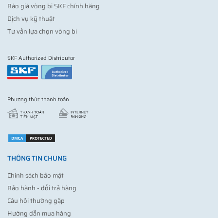
Báo giá vòng bi SKF chính hãng
Dịch vụ kỹ thuật
Tư vấn lựa chọn vòng bi
SKF Authorized Distributor
Phương thức thanh toán
THÔNG TIN CHUNG
Chính sách bảo mật
Bảo hành - đổi trả hàng
Câu hỏi thường gặp
Hướng dẫn mua hàng