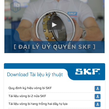
Quy định ký hiệu vòng bi SKF
Tài liệu vòng bi 2 nửa SKF
Tài liệu vòng bi tang trống hai dãy tự lựa