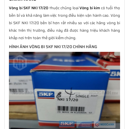
Vòng bi SKF NKI 17/20
thuộc chủng loại
Vòng bi kim
có tuổi thọ
bền bỉ và khả năng làm việc trong điều kiện vận hành cao. Vòng
bi SKF NKI 17/20 bền bỉ hơn rất nhiều so với các hãng vòng bi
khác trên thị trường, điều này đã được hàng triệu khách hàng
khắp nơi trên toàn thế giới kiểm chứng.
HÌNH ẢNH VÒNG BI SKF NKI 17/20 CHÍNH HÃNG