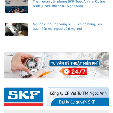
Tham quan văn phòng SKF Ngọc Anh tại Quảng
Ninh (Head Office SKF Ngoc Anh)
Nguồn cung ứng vòng bi SKF chính hãng, liên
quan đến mọi người và ở mọi nơi