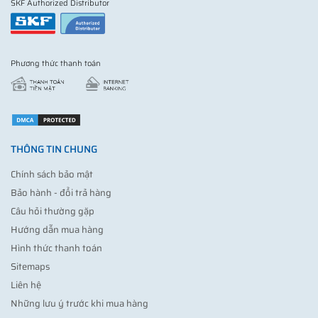
SKF Authorized Distributor
Phương thức thanh toán
THÔNG TIN CHUNG
Chính sách bảo mật
Bảo hành - đổi trả hàng
Câu hỏi thường gặp
Hướng dẫn mua hàng
Hình thức thanh toán
Sitemaps
Liên hệ
Những lưu ý trước khi mua hàng