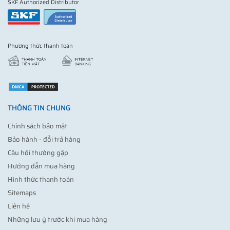
SKF Authorized Distributor
Phương thức thanh toán
THÔNG TIN CHUNG
Chính sách bảo mật
Bảo hành - đổi trả hàng
Câu hỏi thường gặp
Hướng dẫn mua hàng
Hình thức thanh toán
Sitemaps
Liên hệ
Những lưu ý trước khi mua hàng