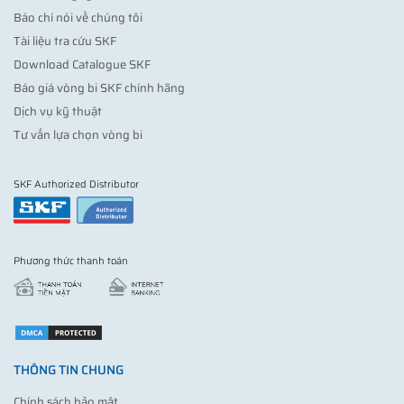
Báo chí nói về chúng tôi
Tài liệu tra cứu SKF
Download Catalogue SKF
Báo giá vòng bi SKF chính hãng
Dịch vụ kỹ thuật
Tư vấn lựa chọn vòng bi
SKF Authorized Distributor
Phương thức thanh toán
THÔNG TIN CHUNG
Chính sách bảo mật