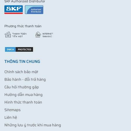
SKF Authorized Distributor
Phương thức thanh toán
THÔNG TIN CHUNG
Chính sách bảo mật
Bảo hành - đổi trả hàng
Câu hỏi thường gặp
Hướng dẫn mua hàng
Hình thức thanh toán
Sitemaps
Liên hệ
Những lưu ý trước khi mua hàng