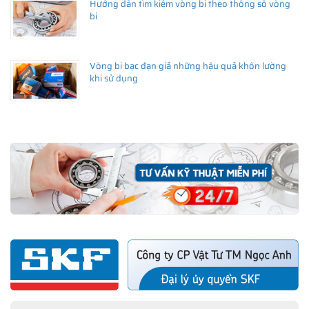
Hướng dẫn tìm kiếm vòng bi theo thông số vòng
bi
Vòng bi bạc đạn giả những hậu quả khôn lường
khi sử dụng