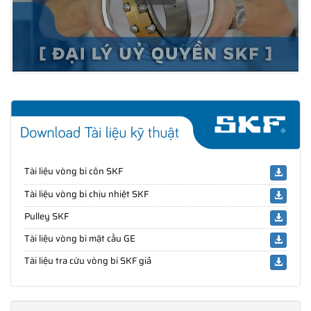
Tài liệu vòng bi côn SKF
Tài liệu vòng bi chịu nhiệt SKF
Pulley SKF
Tài liệu vòng bi mặt cầu GE
Tài liệu tra cứu vòng bi SKF giả