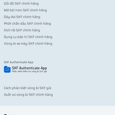
Gối đỡ SKF chính hãng
Mỡ bôi trơn SKF chính hãng
Dây đai SKF chính hãng
Phớt chắn dầu SKF chính hãng
Xích tải SKF chính hãng
Dụng cụ bảo trì SKF chính hãng
Vòng bi xe máy SKF chính hãng
SKF Authenticate App
Cách phân biệt vòng bi SKF giả
Xuất xứ vòng bi SKF chính hãng