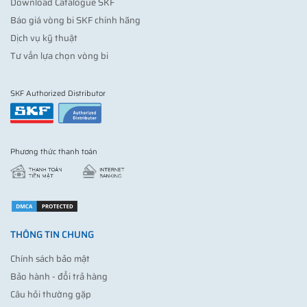
Download Catalogue SKF
Báo giá vòng bi SKF chính hãng
Dịch vụ kỹ thuật
Tư vấn lựa chọn vòng bi
SKF Authorized Distributor
Phương thức thanh toán
THÔNG TIN CHUNG
Chính sách bảo mật
Bảo hành - đổi trả hàng
Câu hỏi thường gặp