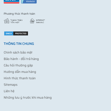
Phương thức thanh toán
THÔNG TIN CHUNG
Chính sách bảo mật
Bảo hành - đổi trả hàng
Câu hỏi thường gặp
Hướng dẫn mua hàng
Hình thức thanh toán
Sitemaps
Liên hệ
Những lưu ý trước khi mua hàng