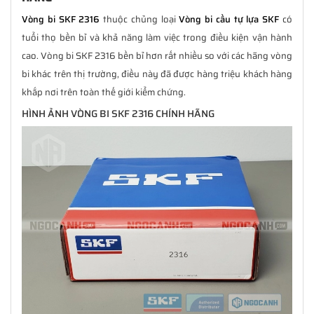
Vòng bi SKF 2316
thuộc chủng loại
Vòng bi cầu tự lựa SKF
có
tuổi thọ bền bỉ và khả năng làm việc trong điều kiện vận hành
cao. Vòng bi SKF 2316 bền bỉ hơn rất nhiều so với các hãng vòng
bi khác trên thị trường, điều này đã được hàng triệu khách hàng
khắp nơi trên toàn thế giới kiểm chứng.
HÌNH ẢNH VÒNG BI SKF 2316 CHÍNH HÃNG