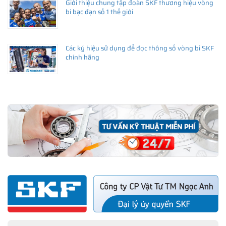
Giới thiệu chung tập đoàn SKF thương hiệu vòng
bi bạc đạn số 1 thế giới
Các ký hiệu sử dụng để đọc thông số vòng bi SKF
chính hãng