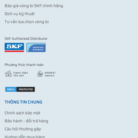
Báo giá vòng bi SKF chính hãng
Dịch vụ kỹ thuật
Tư vấn lựa chọn vòng bi
SKF Authorized Distributor
Phương thức thanh toán
THÔNG TIN CHUNG
Chính sách bảo mật
Bảo hành - đổi trả hàng
Câu hỏi thường gặp
Hướng dẫn mua hàng