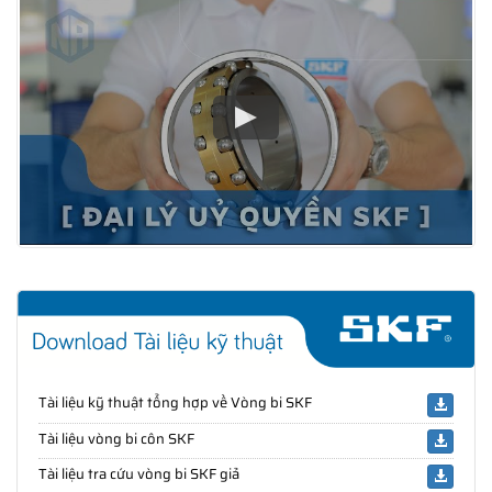
Tài liệu kỹ thuật tổng hợp về Vòng bi SKF
Tài liệu vòng bi côn SKF
Tài liệu tra cứu vòng bi SKF giả