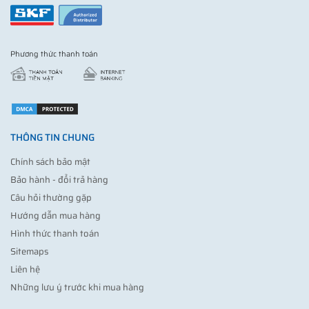
Phương thức thanh toán
THÔNG TIN CHUNG
Chính sách bảo mật
Bảo hành - đổi trả hàng
Câu hỏi thường gặp
Hướng dẫn mua hàng
Hình thức thanh toán
Sitemaps
Liên hệ
Những lưu ý trước khi mua hàng