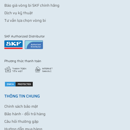
Báo giá vòng bi SKF chính hãng
Dịch vụ kỹ thuật
Tư vấn lựa chọn vòng bi
SKF Authorized Distributor
Phương thức thanh toán
THÔNG TIN CHUNG
Chính sách bảo mật
Bảo hành - đổi trả hàng
Câu hỏi thường gặp
Hướng dẫn mua hàng