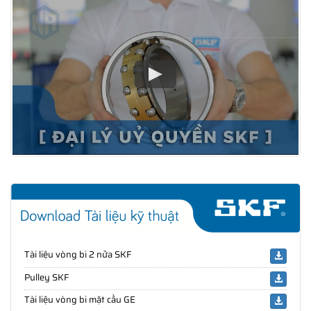
Tài liệu vòng bi 2 nửa SKF
Pulley SKF
Tài liệu vòng bi mặt cầu GE