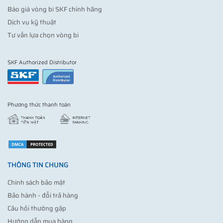
Báo giá vòng bi SKF chính hãng
Dịch vụ kỹ thuật
Tư vấn lựa chọn vòng bi
SKF Authorized Distributor
Phương thức thanh toán
THÔNG TIN CHUNG
Chính sách bảo mật
Bảo hành - đổi trả hàng
Câu hỏi thường gặp
Hướng dẫn mua hàng