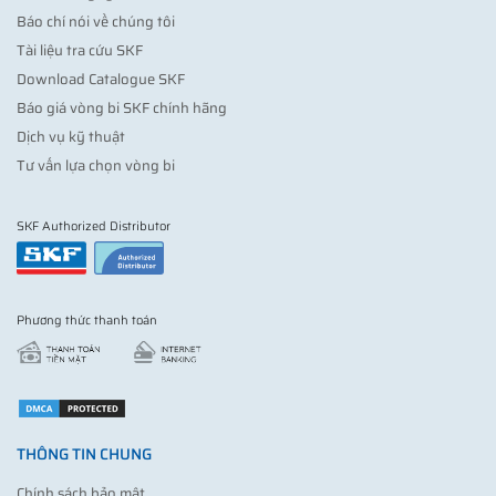
Báo chí nói về chúng tôi
Tài liệu tra cứu SKF
Download Catalogue SKF
Báo giá vòng bi SKF chính hãng
Dịch vụ kỹ thuật
Tư vấn lựa chọn vòng bi
SKF Authorized Distributor
Phương thức thanh toán
THÔNG TIN CHUNG
Chính sách bảo mật