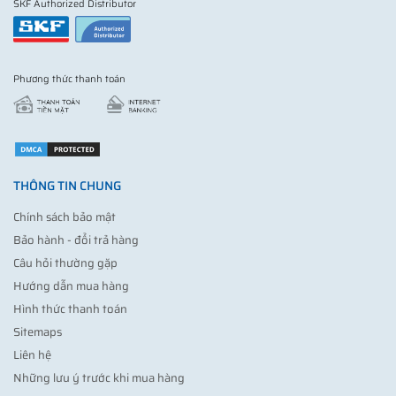
SKF Authorized Distributor
Phương thức thanh toán
THÔNG TIN CHUNG
Chính sách bảo mật
Bảo hành - đổi trả hàng
Câu hỏi thường gặp
Hướng dẫn mua hàng
Hình thức thanh toán
Sitemaps
Liên hệ
Những lưu ý trước khi mua hàng