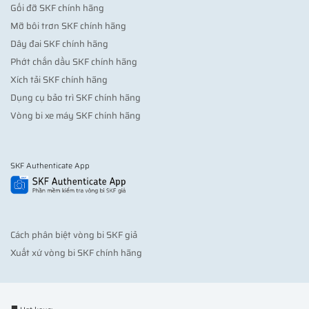
Gối đỡ SKF chính hãng
Mỡ bôi trơn SKF chính hãng
Dây đai SKF chính hãng
Phớt chắn dầu SKF chính hãng
Xích tải SKF chính hãng
Dụng cụ bảo trì SKF chính hãng
Vòng bi xe máy SKF chính hãng
SKF Authenticate App
Cách phân biệt vòng bi SKF giả
Xuất xứ vòng bi SKF chính hãng