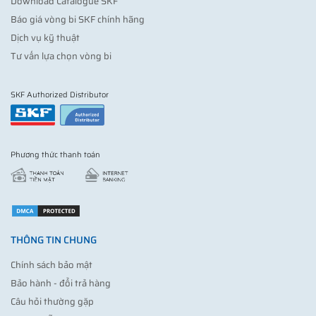
Download Catalogue SKF
Báo giá vòng bi SKF chính hãng
Dịch vụ kỹ thuật
Tư vấn lựa chọn vòng bi
SKF Authorized Distributor
Phương thức thanh toán
THÔNG TIN CHUNG
Chính sách bảo mật
Bảo hành - đổi trả hàng
Câu hỏi thường gặp