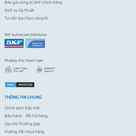
Báo giá vòng bi SKF chính hãng
Dịch vụ kỹ thuật
Tư vấn lựa chọn vòng bi
SKF Authorized Distributor
Phương thức thanh toán
THÔNG TIN CHUNG
Chính sách bảo mật
Bảo hành - đổi trả hàng
Câu hỏi thường gặp
Hướng dẫn mua hàng