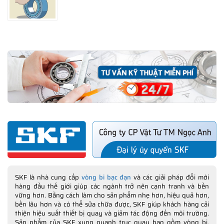
SKF là nhà cung cấp
vòng bi bạc đạn
và các giải pháp đổi mới
hàng đầu thế giới giúp các ngành trở nên cạnh tranh và bền
vững hơn. Bằng cách làm cho sản phẩm nhẹ hơn, hiệu quả hơn,
bền lâu hơn và có thể sửa chữa được, SKF giúp khách hàng cải
thiện hiệu suất thiết bị quay và giảm tác động đến môi trường.
Sản phẩm của SKF xung quanh trục quay bao gồm vòng bi,