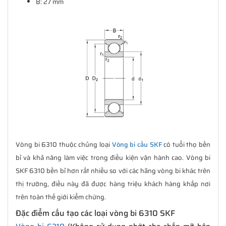
B: 27 mm
Vòng bi 6310 thuộc chủng loại
Vòng bi cầu SKF
có tuổi thọ bền
bỉ và khả năng làm việc trong điều kiện vận hành cao. Vòng bi
SKF 6310 bền bỉ hơn rất nhiều so với các hãng vòng bi khác trên
thị trường, điều này đã được hàng triệu khách hàng khắp nơi
trên toàn thế giới kiểm chứng.
Đặc điểm cấu tạo các loại vòng bi 6310 SKF