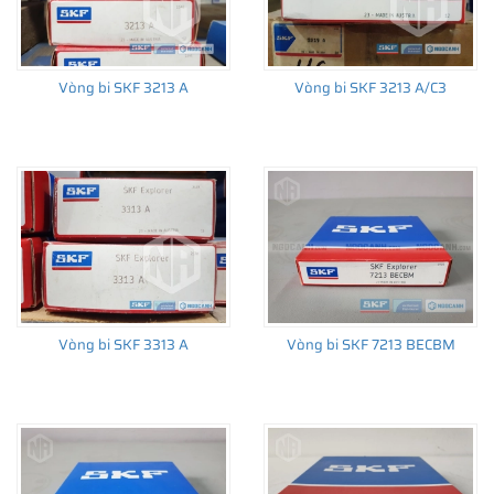
Vòng bi SKF 3213 A
Vòng bi SKF 3213 A/C3
Vòng bi SKF 3313 A
Vòng bi SKF 7213 BECBM