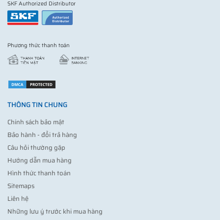
SKF Authorized Distributor
Phương thức thanh toán
THÔNG TIN CHUNG
Chính sách bảo mật
Bảo hành - đổi trả hàng
Câu hỏi thường gặp
Hướng dẫn mua hàng
Hình thức thanh toán
Sitemaps
Liên hệ
Những lưu ý trước khi mua hàng