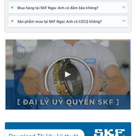
★
Mua hàng tại SKF Ngọc Anh có đảm bảo không?
★
Sản phẩm mua tại SKF Ngọc Anh có COCQ không?