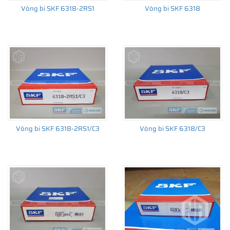
Vòng bi SKF 6318-2RS1
Vòng bi SKF 6318
Vòng bi SKF 6318-2RS1/C3
Vòng bi SKF 6318/C3