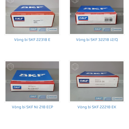
Vòng bi SKF 22318 E
Vòng bi SKF 32218 J2/Q
Vòng bi SKF NJ 218 ECP
Vòng bi SKF 22218 EK