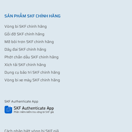
SẢN PHẨM SKF CHÍNH HÃNG
Vòng bi SKF chính hãng
Gối đỡ SKF chính hãng
Mỡ bôi trơn SKF chính hãng
Dây đai SKF chính hãng
Phớt chắn dầu SKF chính hãng
Xích tải SKF chính hãng
Dụng cụ bảo trì SKF chính hãng
Vòng bi xe máy SKF chính hãng
SKF Authenticate App
Cách phân biệt vòng bi SKF giả