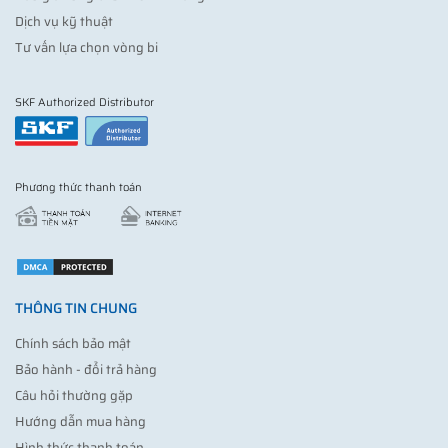
Dịch vụ kỹ thuật
Tư vấn lựa chọn vòng bi
SKF Authorized Distributor
Phương thức thanh toán
THÔNG TIN CHUNG
Chính sách bảo mật
Bảo hành - đổi trả hàng
Câu hỏi thường gặp
Hướng dẫn mua hàng
Hình thức thanh toán