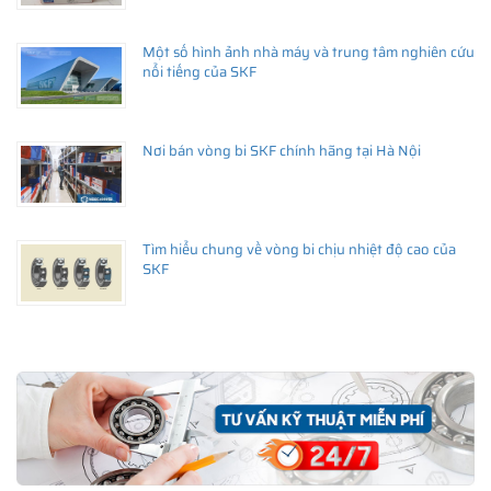
Một số hình ảnh nhà máy và trung tâm nghiên cứu
nổi tiếng của SKF
Nơi bán vòng bi SKF chính hãng tại Hà Nội
Tìm hiểu chung về vòng bi chịu nhiệt độ cao của
SKF