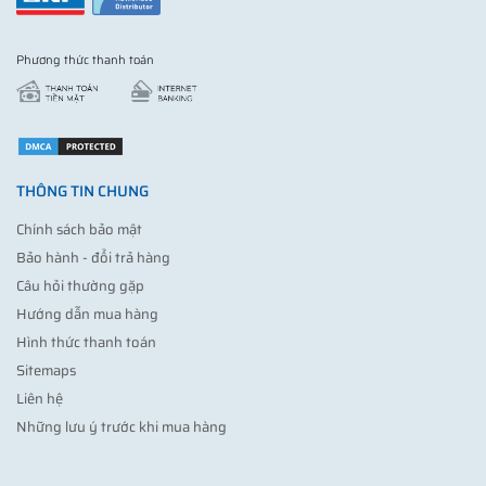
Phương thức thanh toán
THÔNG TIN CHUNG
Chính sách bảo mật
Bảo hành - đổi trả hàng
Câu hỏi thường gặp
Hướng dẫn mua hàng
Hình thức thanh toán
Sitemaps
Liên hệ
Những lưu ý trước khi mua hàng