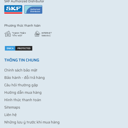
SKF Authorized Distributor
Phương thức thanh toán
THÔNG TIN CHUNG
Chính sách bảo mật
Bảo hành - đổi trả hàng
Câu hỏi thường gặp
Hướng dẫn mua hàng
Hình thức thanh toán
Sitemaps
Liên hệ
Những lưu ý trước khi mua hàng