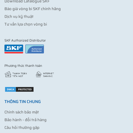
Download Catalogue SKF
Báo giá vòng bi SKF chính hãng
Dịch vụ kỹ thuật
Tư vấn lựa chọn vòng bi
SKF Authorized Distributor
Phương thức thanh toán
THÔNG TIN CHUNG
Chính sách bảo mật
Bảo hành - đổi trả hàng
Câu hỏi thường gặp