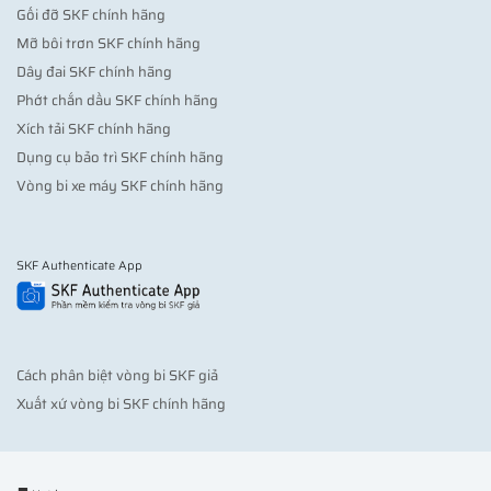
Gối đỡ SKF chính hãng
Mỡ bôi trơn SKF chính hãng
Dây đai SKF chính hãng
Phớt chắn dầu SKF chính hãng
Xích tải SKF chính hãng
Dụng cụ bảo trì SKF chính hãng
Vòng bi xe máy SKF chính hãng
SKF Authenticate App
Cách phân biệt vòng bi SKF giả
Xuất xứ vòng bi SKF chính hãng