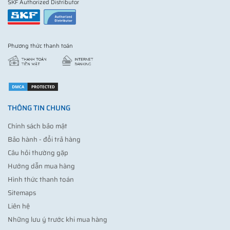
SKF Authorized Distributor
Phương thức thanh toán
THÔNG TIN CHUNG
Chính sách bảo mật
Bảo hành - đổi trả hàng
Câu hỏi thường gặp
Hướng dẫn mua hàng
Hình thức thanh toán
Sitemaps
Liên hệ
Những lưu ý trước khi mua hàng