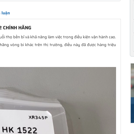
 luận
2 CHÍNH HÃNG
uổi thọ bền bỉ và khả năng làm việc trong điều kiện vận hành cao.
hãng vòng bi khác trên thị trường, điều này đã được hàng triệu