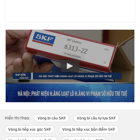
Hiển thị theo:
Vòng bi cầu SKF
Vòng bi cầu tự lựa SKF
Vòng bi tiếp xúc góc SKF
Vòng bi tiếp xúc bốn điểm SKF