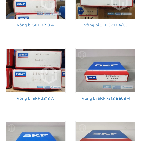
Vòng bi SKF 3213 A
Vòng bi SKF 3213 A/C3
Vòng bi SKF 3313 A
Vòng bi SKF 7213 BECBM