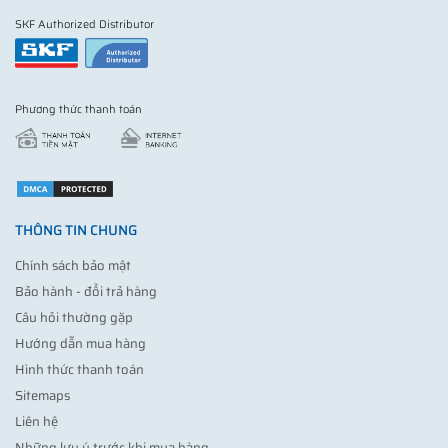
SKF Authorized Distributor
Phương thức thanh toán
THÔNG TIN CHUNG
Chính sách bảo mật
Bảo hành - đổi trả hàng
Câu hỏi thường gặp
Hướng dẫn mua hàng
Hình thức thanh toán
Sitemaps
Liên hệ
Những lưu ý trước khi mua hàng