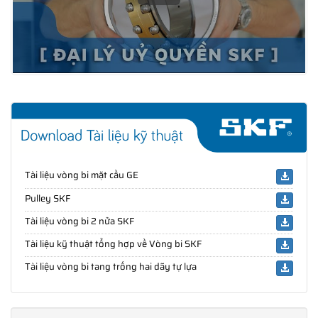
Tài liệu vòng bi mặt cầu GE
Pulley SKF
Tài liệu vòng bi 2 nửa SKF
Tài liệu kỹ thuật tổng hợp về Vòng bi SKF
Tài liệu vòng bi tang trống hai dãy tự lựa