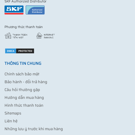
SKF Authorized Distributor
Phương thức thanh toán
THÔNG TIN CHUNG
Chính sách bảo mật
Bảo hành - đổi trả hàng
Câu hỏi thường gặp
Hướng dẫn mua hàng
Hình thức thanh toán
Sitemaps
Liên hệ
Những lưu ý trước khi mua hàng