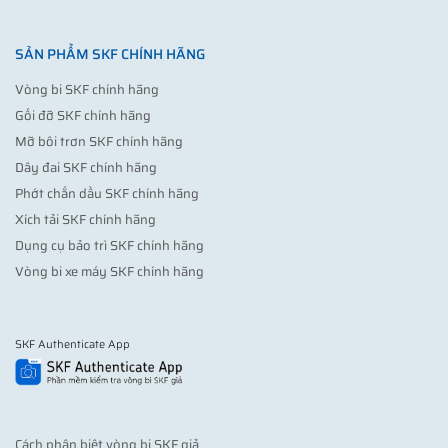
SẢN PHẨM SKF CHÍNH HÃNG
Vòng bi SKF chính hãng
Gối đỡ SKF chính hãng
Mỡ bôi trơn SKF chính hãng
Dây đai SKF chính hãng
Phớt chắn dầu SKF chính hãng
Xích tải SKF chính hãng
Dụng cụ bảo trì SKF chính hãng
Vòng bi xe máy SKF chính hãng
SKF Authenticate App
Cách phân biệt vòng bi SKF giả