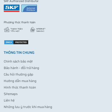
SKF Authorized Distributor
Phương thức thanh toán
THÔNG TIN CHUNG
Chính sách bảo mật
Bảo hành - đổi trả hàng
Câu hỏi thường gặp
Hướng dẫn mua hàng
Hình thức thanh toán
Sitemaps
Liên hệ
Những lưu ý trước khi mua hàng