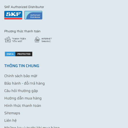
SKF Authorized Distributor
Phương thức thanh toán
THÔNG TIN CHUNG
Chính sách bảo mật
Bảo hành - đổi trả hàng
Câu hỏi thường gặp
Hướng dẫn mua hàng
Hình thức thanh toán
Sitemaps
Liên hệ
Những lưu ý trước khi mua hàng