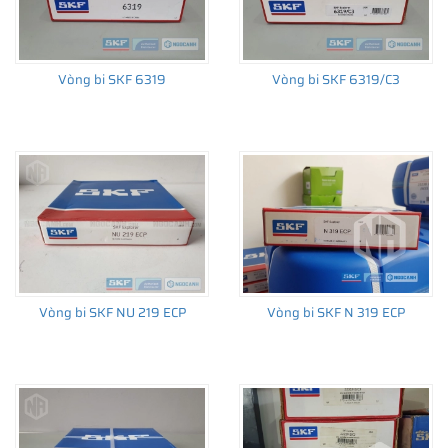
Vòng bi SKF 6319
Vòng bi SKF 6319/C3
Vòng bi SKF NU 219 ECP
Vòng bi SKF N 319 ECP