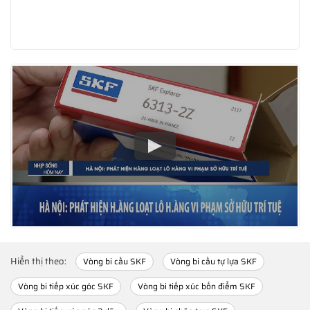
Hiển thị theo:
Vòng bi cầu SKF
Vòng bi cầu tự lựa SKF
Vòng bi tiếp xúc góc SKF
Vòng bi tiếp xúc bốn điểm SKF