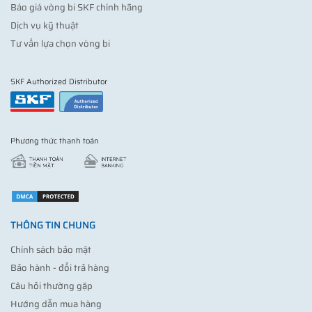
Báo giá vòng bi SKF chính hãng
Dịch vụ kỹ thuật
Tư vấn lựa chọn vòng bi
SKF Authorized Distributor
Phương thức thanh toán
THÔNG TIN CHUNG
Chính sách bảo mật
Bảo hành - đổi trả hàng
Câu hỏi thường gặp
Hướng dẫn mua hàng