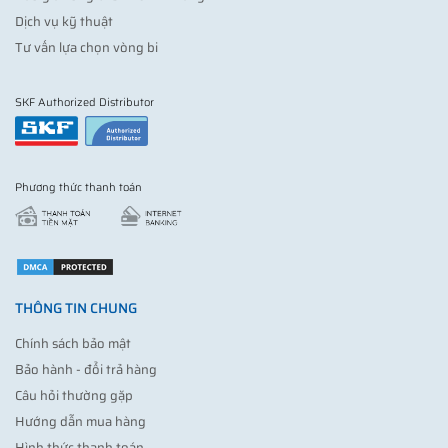
Dịch vụ kỹ thuật
Tư vấn lựa chọn vòng bi
SKF Authorized Distributor
Phương thức thanh toán
THÔNG TIN CHUNG
Chính sách bảo mật
Bảo hành - đổi trả hàng
Câu hỏi thường gặp
Hướng dẫn mua hàng
Hình thức thanh toán