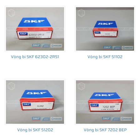
Vòng bi SKF 62302-2RS1
Vòng bi SKF 51102
Vòng bi SKF 51202
Vòng bi SKF 7202 BEP