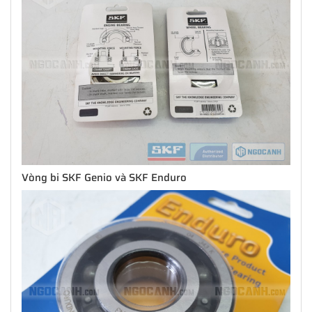
Vòng bi SKF Genio và SKF Enduro