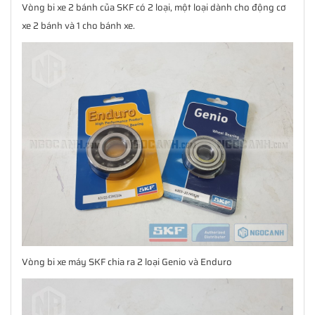
Vòng bi xe 2 bánh của SKF có 2 loại, một loại dành cho động cơ
xe 2 bánh và 1 cho bánh xe.
Vòng bi xe máy SKF chia ra 2 loại Genio và Enduro