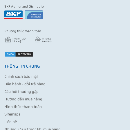
SKF Authorized Distributor
Phương thức thanh toán
THÔNG TIN CHUNG
Chính sách bảo mật
Bảo hành - đổi trả hàng
Câu hỏi thường gặp
Hướng dẫn mua hàng
Hình thức thanh toán
Sitemaps
Liên hệ
Những lưu ý trước khi mua hàng