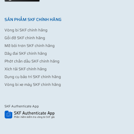
SẢN PHẨM SKF CHÍNH HÃNG
Vòng bi SKF chính hãng
Gối đỡ SKF chính hãng
Mỡ bôi trơn SKF chính hãng
Dây đai SKF chính hãng
Phớt chắn dầu SKF chính hãng
Xích tải SKF chính hãng
Dụng cụ bảo trì SKF chính hãng
Vòng bi xe máy SKF chính hãng
SKF Authenticate App