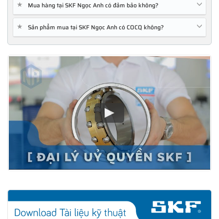
★
Mua hàng tại SKF Ngọc Anh có đảm bảo không?
★
Sản phẩm mua tại SKF Ngọc Anh có COCQ không?