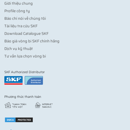
Giới thiệu chung
Profile công ty
Báo chí nói về chúng tôi
Tài liệu tra cứu SKF
Download Catalogue SKF
Báo giá vòng bi SKF chính hãng
Dịch vụ kỹ thuật
Tư vấn lựa chọn vòng bi
SKF Authorized Distributor
Phương thức thanh toán