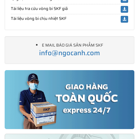
Tài liệu tra cứu vòng bi SKF giả
Tài liệu vòng bi chịu nhiệt SKF
E MAIL BÁO GIÁ SẢN PHẨM SKF
info@ngocanh.com