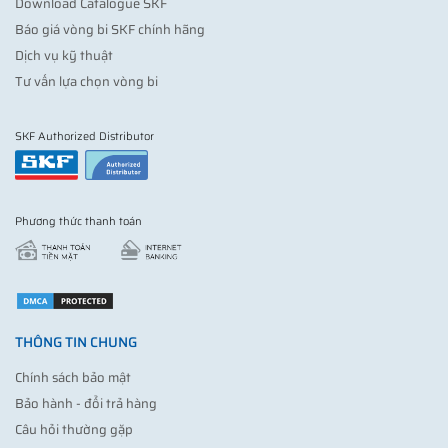
Download Catalogue SKF
Báo giá vòng bi SKF chính hãng
Dịch vụ kỹ thuật
Tư vấn lựa chọn vòng bi
SKF Authorized Distributor
Phương thức thanh toán
THÔNG TIN CHUNG
Chính sách bảo mật
Bảo hành - đổi trả hàng
Câu hỏi thường gặp