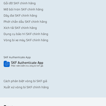
Gối đỡ SKF chính hãng
Mỡ bôi trơn SKF chính hãng
Dây đai SKF chính hãng
Phớt chắn dầu SKF chính hãng
Xích tải SKF chính hãng
Dụng cụ bảo trì SKF chính hãng
Vòng bi xe máy SKF chính hãng
SKF Authenticate App
Cách phân biệt vòng bi SKF giả
Xuất xứ vòng bi SKF chính hãng