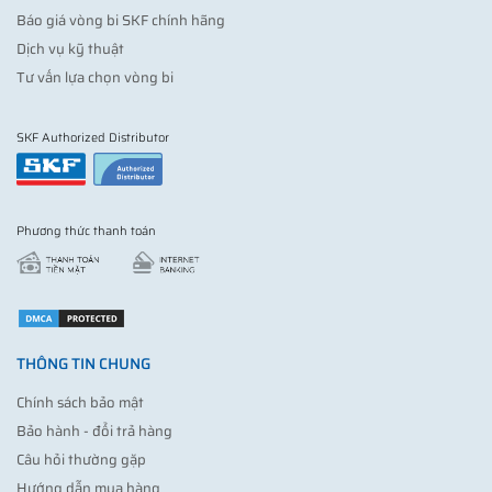
Báo giá vòng bi SKF chính hãng
Dịch vụ kỹ thuật
Tư vấn lựa chọn vòng bi
SKF Authorized Distributor
Phương thức thanh toán
THÔNG TIN CHUNG
Chính sách bảo mật
Bảo hành - đổi trả hàng
Câu hỏi thường gặp
Hướng dẫn mua hàng