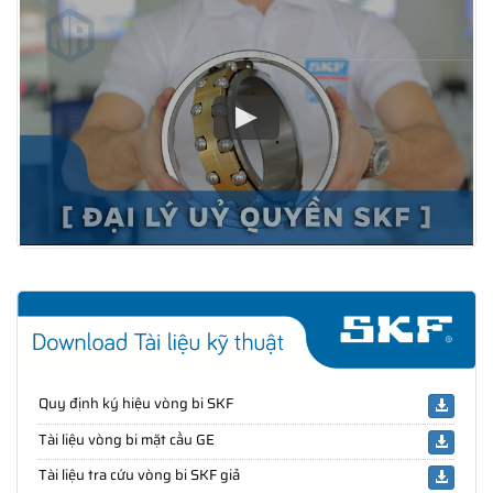
Quy định ký hiệu vòng bi SKF
Tài liệu vòng bi mặt cầu GE
Tài liệu tra cứu vòng bi SKF giả