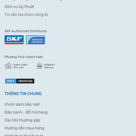
Dịch vụ kỹ thuật
Tư vấn lựa chọn vòng bi
SKF Authorized Distributor
Phương thức thanh toán
THÔNG TIN CHUNG
Chính sách bảo mật
Bảo hành - đổi trả hàng
Câu hỏi thường gặp
Hướng dẫn mua hàng
Hình thức thanh toán