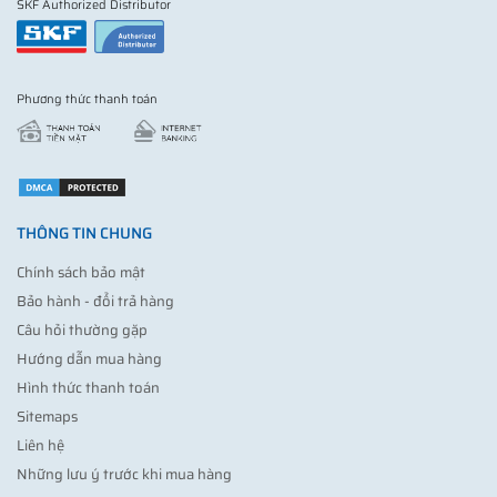
SKF Authorized Distributor
Phương thức thanh toán
THÔNG TIN CHUNG
Chính sách bảo mật
Bảo hành - đổi trả hàng
Câu hỏi thường gặp
Hướng dẫn mua hàng
Hình thức thanh toán
Sitemaps
Liên hệ
Những lưu ý trước khi mua hàng