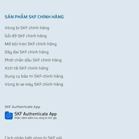
SẢN PHẨM SKF CHÍNH HÃNG
Vòng bi SKF chính hãng
Gối đỡ SKF chính hãng
Mỡ bôi trơn SKF chính hãng
Dây đai SKF chính hãng
Phớt chắn dầu SKF chính hãng
Xích tải SKF chính hãng
Dụng cụ bảo trì SKF chính hãng
Vòng bi xe máy SKF chính hãng
SKF Authenticate App
Cách phân biệt vòng bi SKF giả