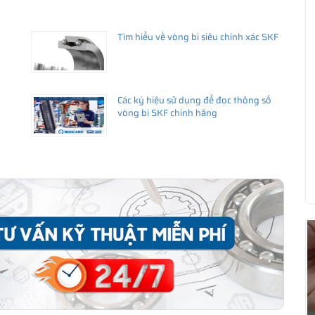
Tìm hiểu về vòng bi siêu chính xác SKF
Các ký hiệu sử dụng để đọc thông số
vòng bi SKF chính hãng
ua hàng