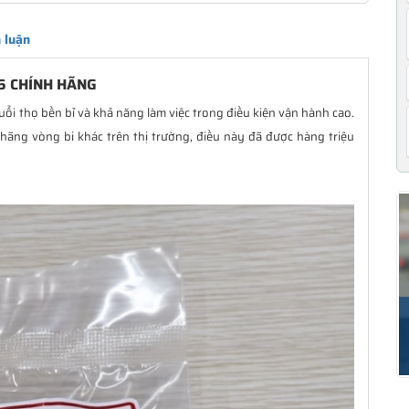
 luận
6 CHÍNH HÃNG
uổi thọ bền bỉ và khả năng làm việc trong điều kiện vận hành cao.
hãng vòng bi khác trên thị trường, điều này đã được hàng triệu