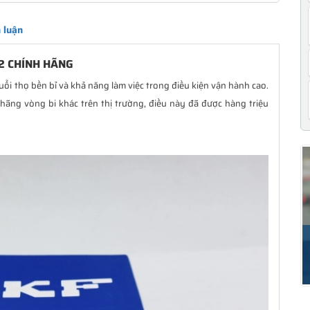
 luận
2 CHÍNH HÃNG
uổi thọ bền bỉ và khả năng làm việc trong điều kiện vận hành cao.
hãng vòng bi khác trên thị trường, điều này đã được hàng triệu