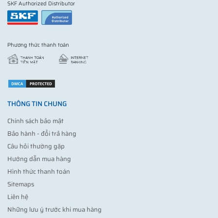
SKF Authorized Distributor
Phương thức thanh toán
THÔNG TIN CHUNG
Chính sách bảo mật
Bảo hành - đổi trả hàng
Câu hỏi thường gặp
Hướng dẫn mua hàng
Hình thức thanh toán
Sitemaps
Liên hệ
Những lưu ý trước khi mua hàng