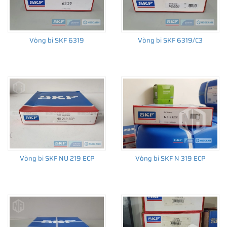
Vòng bi SKF 6319
Vòng bi SKF 6319/C3
Vòng bi SKF NU 219 ECP
Vòng bi SKF N 319 ECP