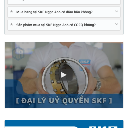
★
Mua hàng tại SKF Ngọc Anh có đảm bảo không?
★
Sản phẩm mua tại SKF Ngọc Anh có COCQ không?