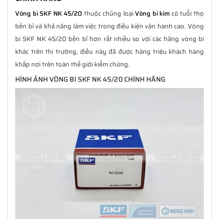
Vòng bi SKF NK 45/20
thuộc chủng loại
Vòng bi kim
có tuổi thọ
bền bỉ và khả năng làm việc trong điều kiện vận hành cao. Vòng
bi SKF NK 45/20 bền bỉ hơn rất nhiều so với các hãng vòng bi
khác trên thị trường, điều này đã được hàng triệu khách hàng
khắp nơi trên toàn thế giới kiểm chứng.
HÌNH ẢNH VÒNG BI SKF NK 45/20 CHÍNH HÃNG