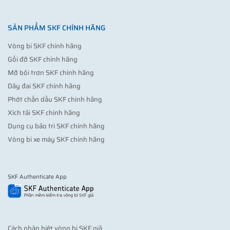
SẢN PHẨM SKF CHÍNH HÃNG
Vòng bi SKF chính hãng
Gối đỡ SKF chính hãng
Mỡ bôi trơn SKF chính hãng
Dây đai SKF chính hãng
Phớt chắn dầu SKF chính hãng
Xích tải SKF chính hãng
Dụng cụ bảo trì SKF chính hãng
Vòng bi xe máy SKF chính hãng
SKF Authenticate App
Cách phân biệt vòng bi SKF giả