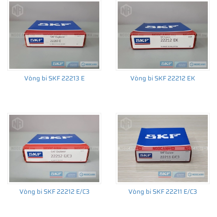
Vòng bi SKF 22213 E
Vòng bi SKF 22212 EK
Vòng bi SKF 22212 E/C3
Vòng bi SKF 22211 E/C3