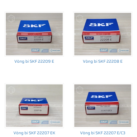
Vòng bi SKF 22209 E
Vòng bi SKF 22208 E
Vòng bi SKF 22207 EK
Vòng bi SKF 22207 E/C3