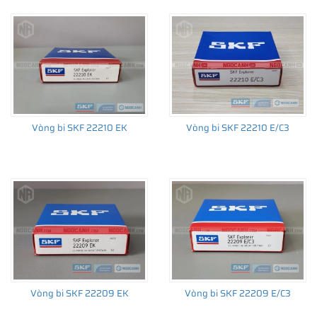
Vòng bi SKF 22210 EK
Vòng bi SKF 22210 E/C3
Vòng bi SKF 22209 EK
Vòng bi SKF 22209 E/C3