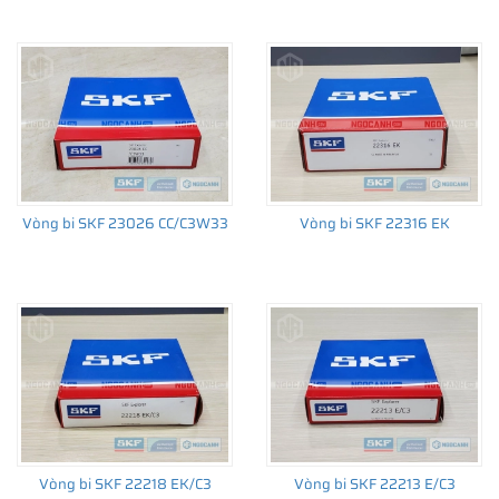
Vòng bi SKF 23026 CC/C3W33
Vòng bi SKF 22316 EK
Vòng bi SKF 22218 EK/C3
Vòng bi SKF 22213 E/C3