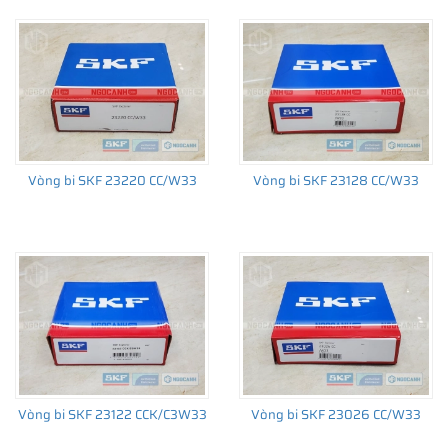
Vòng bi SKF 23220 CC/W33
Vòng bi SKF 23128 CC/W33
Vòng bi SKF 23122 CCK/C3W33
Vòng bi SKF 23026 CC/W33