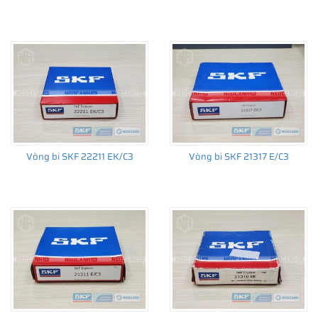
Vòng bi SKF 22211 EK/C3
Vòng bi SKF 21317 E/C3