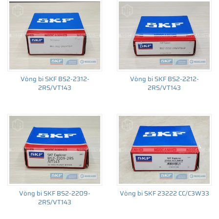
Vòng bi SKF BS2-2312-
Vòng bi SKF BS2-2212-
2RS/VT143
2RS/VT143
Vòng bi SKF BS2-2209-
Vòng bi SKF 23222 CC/C3W33
2RS/VT143